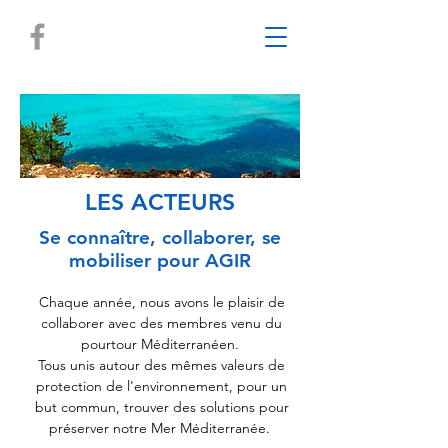
LES ACTEURS
Se connaître, collaborer, se
mobiliser pour AGIR
Chaque année, nous avons le plaisir de
collaborer avec des membres venu du
pourtour Méditerranéen.
Tous unis autour des mêmes valeurs de
protection de l'environnement, pour un
but commun, trouver des solutions pour
préserver notre Mer Méditerranée.